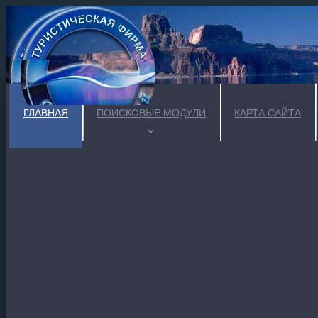
ГЛАВНАЯ
ПОИСКОВЫЕ МОДУЛИ
КАРТА САЙТА