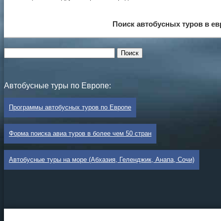
Поиск автобусных туров в ев
Автобусные туры по Европе:
Программы автобусных туров по Европе
Форма поиска авиа туров в более чем 50 стран
Автобусные туры на море (Абхазия, Геленджик, Анапа, Сочи)