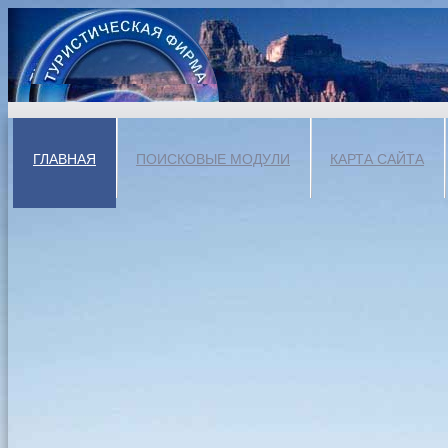
ГЛАВНАЯ
ПОИСКОВЫЕ МОДУЛИ
КАРТА САЙТА