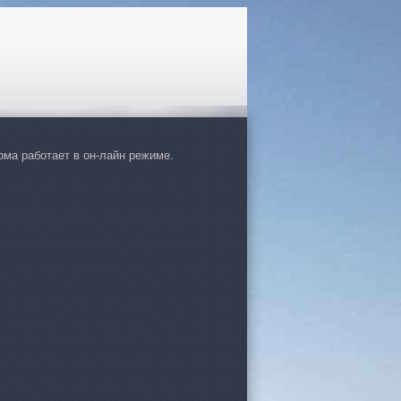
ма работает в он-лайн режиме.