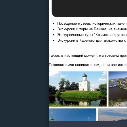
Посещение музеев, исторических памятн
Экскурсии и туры на Байкал, на знамен
Экскурсионные туры "Крымская кругосве
Экскурсии в Карелию для знакомства с
Также, в настоящий момент, мы готовим про
Позвоните или напишите нам, если вас инте