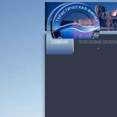
ГЛАВНАЯ
ПОИСКОВЫЕ МОДУЛ