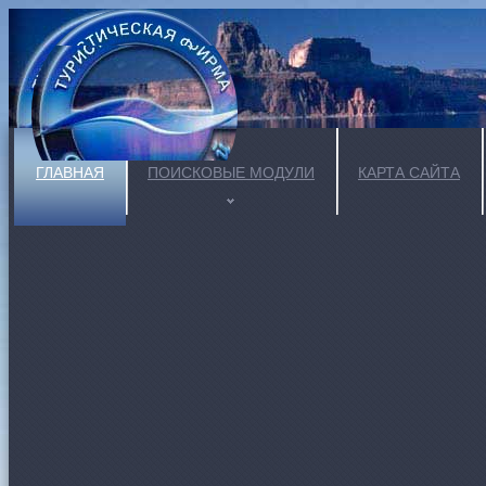
ГЛАВНАЯ
ПОИСКОВЫЕ МОДУЛИ
КАРТА САЙТА