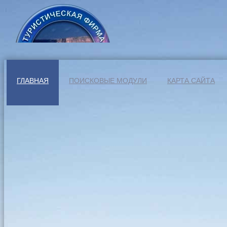
ГЛАВНАЯ
ПОИСКОВЫЕ МОДУЛИ
КАРТА САЙТА