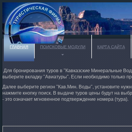
ГЛАВНАЯ
ПОИСКОВЫЕ МОДУЛИ
КАРТА САЙТА
Для бронирования туров в "Кавказские Минеральные Воды
выберите вкладку "Авиатуры". Если необходимо только пр
Далее выберите регион "Кав.Мин. Воды", установите нужны
нажмите кнопку поиск. В выдаче туров цены будут на выб
- это означает мгновенное подтверждение номера (тура).