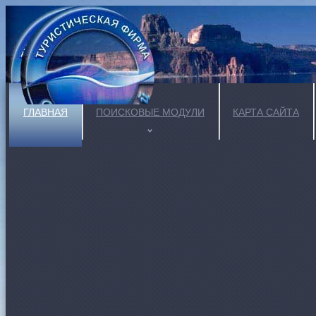
ГЛАВНАЯ
ПОИСКОВЫЕ МОДУЛИ
КАРТА САЙТА