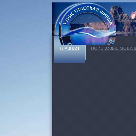
ГЛАВНАЯ
ПОИСКОВЫЕ МОДУЛ