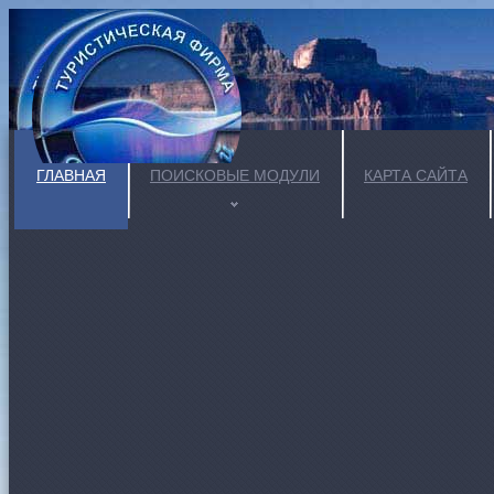
ГЛАВНАЯ
ПОИСКОВЫЕ МОДУЛИ
КАРТА САЙТА