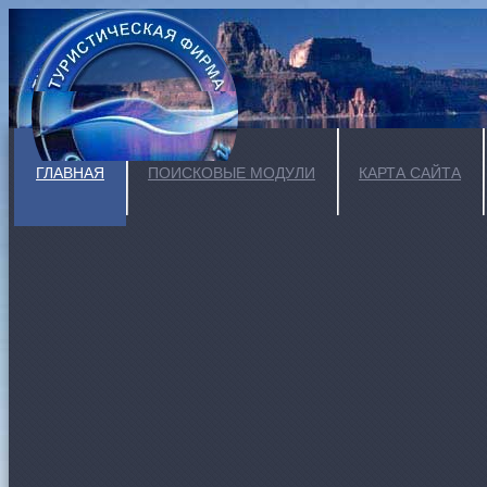
ГЛАВНАЯ
ПОИСКОВЫЕ МОДУЛИ
КАРТА САЙТА