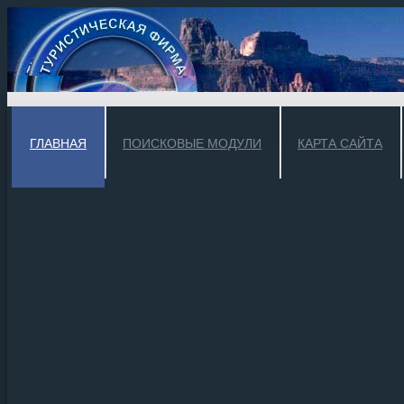
ГЛАВНАЯ
ПОИСКОВЫЕ МОДУЛИ
КАРТА САЙТА