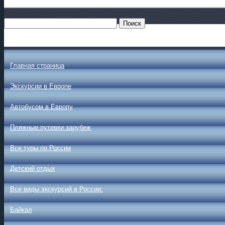
Главная страница
Экскурсии в Европе
Автобусом в Европу
Пляжные путевки зарубеж
Все туры по России
Детский отдых
Все виды экскурсий в России:
Байкал