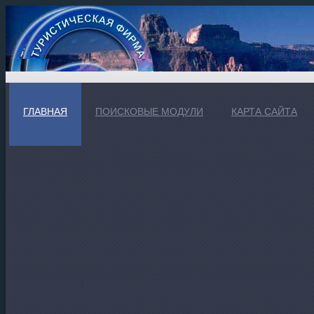
ГЛАВНАЯ
ПОИСКОВЫЕ МОДУЛИ
КАРТА САЙТА