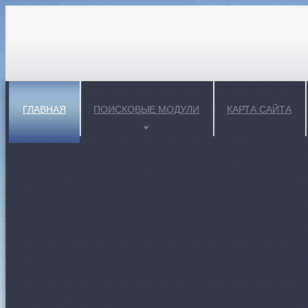
ГЛАВНАЯ
ПОИСКОВЫЕ МОДУЛИ
КАРТА САЙТА