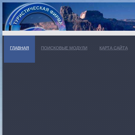
ГЛАВНАЯ
ПОИСКОВЫЕ МОДУЛИ
КАРТА САЙТА