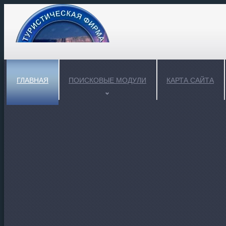
ГЛАВНАЯ
ПОИСКОВЫЕ МОДУЛИ
КАРТА САЙТА