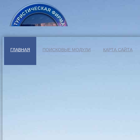
ГЛАВНАЯ
ПОИСКОВЫЕ МОДУЛИ
КАРТА САЙТА