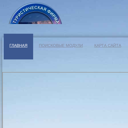
ГЛАВНАЯ
ПОИСКОВЫЕ МОДУЛИ
КАРТА САЙТА