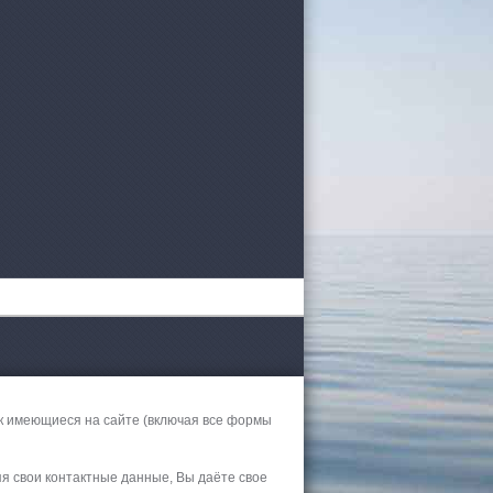
к имеющиеся на сайте (включая все формы
яя свои контактные данные, Вы даёте свое