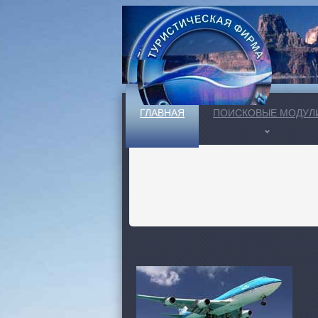
ГЛАВНАЯ
ПОИСКОВЫЕ МОДУЛ