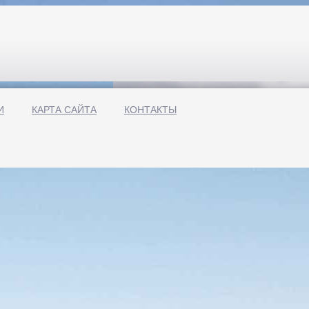
И
КАРТА САЙТА
КОНТАКТЫ