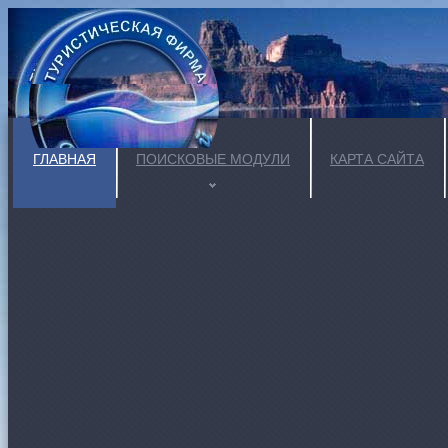
ГЛАВНАЯ
ПОИСКОВЫЕ МОДУЛИ
КАРТА САЙТА