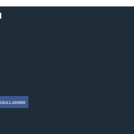
гаса с ценами