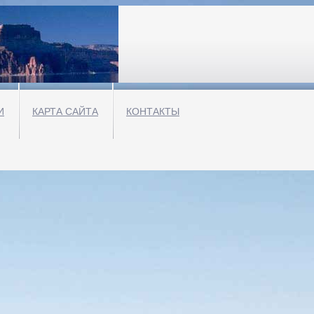
И
КАРТА САЙТА
КОНТАКТЫ