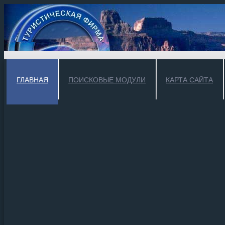
ГЛАВНАЯ
ПОИСКОВЫЕ МОДУЛИ
КАРТА САЙТА