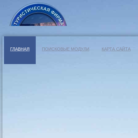
ГЛАВНАЯ
ПОИСКОВЫЕ МОДУЛИ
КАРТА САЙТА