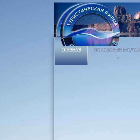
ГЛАВНАЯ
ПОИСКОВЫЕ МОДУЛ