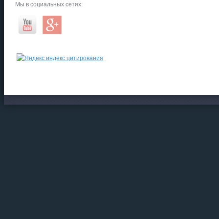
Мы в социальных сетях: