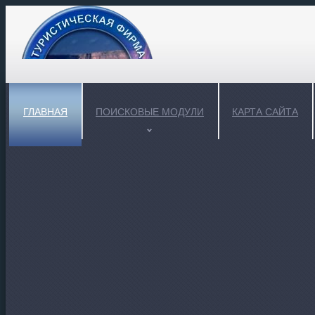
ГЛАВНАЯ
ПОИСКОВЫЕ МОДУЛИ
КАРТА САЙТА