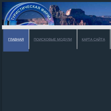
ГЛАВНАЯ
ПОИСКОВЫЕ МОДУЛИ
КАРТА САЙТА