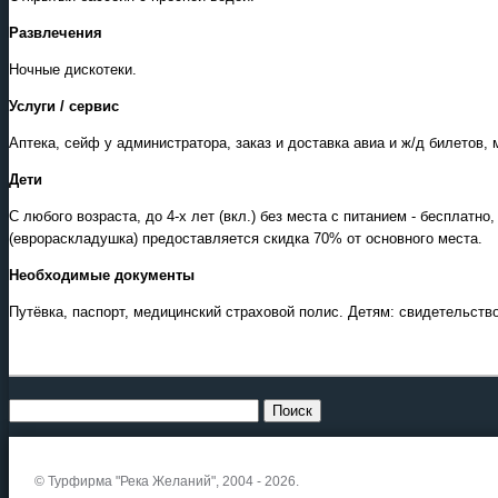
Развлечения
Ночные дискотеки.
Услуги / сервис
Аптека, сейф у администратора, заказ и доставка авиа и ж/д билетов
Дети
С любого возраста, до 4-х лет (вкл.) без места с питанием - бесплатно
(еврораскладушка) предоставляется скидка 70% от основного места.
Необходимые документы
Путёвка, паспорт, медицинский страховой полис. Детям: свидетельство
© Турфирма "Река Желаний", 2004 - 2026.