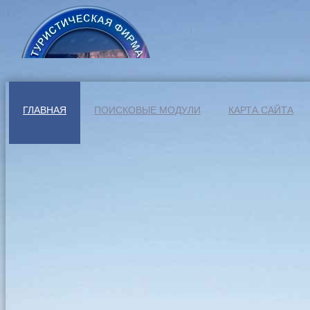
ГЛАВНАЯ
ПОИСКОВЫЕ МОДУЛИ
КАРТА САЙТА