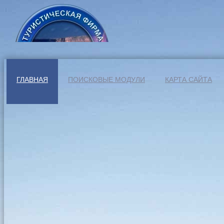
ГЛАВНАЯ
ПОИСКОВЫЕ МОДУЛИ
КАРТА САЙТА