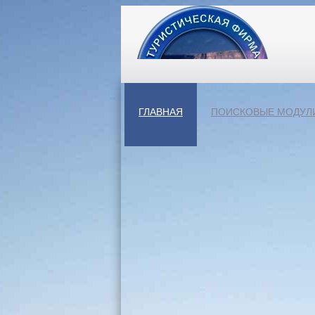
ГЛАВНАЯ
ПОИСКОВЫЕ МОДУЛ