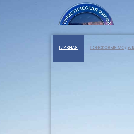
ГЛАВНАЯ
ПОИСКОВЫЕ МОДУЛ