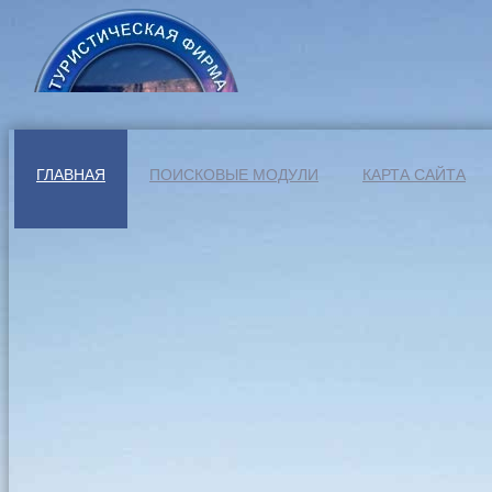
ГЛАВНАЯ
ПОИСКОВЫЕ МОДУЛИ
КАРТА САЙТА