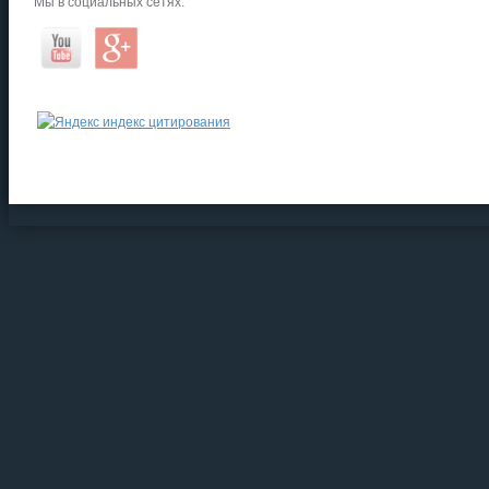
Мы в социальных сетях: