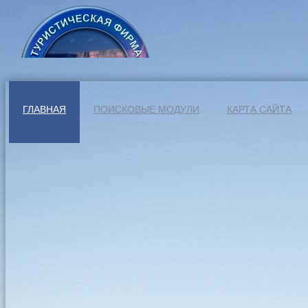
ГЛАВНАЯ
ПОИСКОВЫЕ МОДУЛИ
КАРТА САЙТА