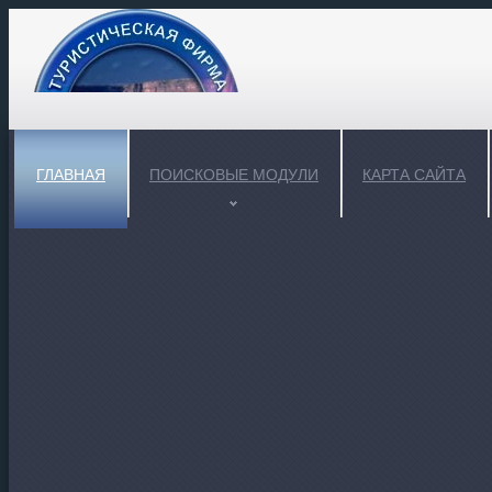
ГЛАВНАЯ
ПОИСКОВЫЕ МОДУЛИ
КАРТА САЙТА