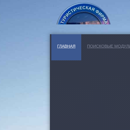
ГЛАВНАЯ
ПОИСКОВЫЕ МОДУЛ