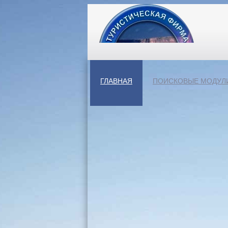
ГЛАВНАЯ
ПОИСКОВЫЕ МОДУЛ