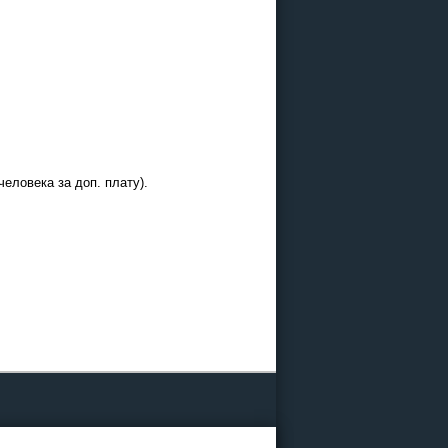
человека за доп. плату).