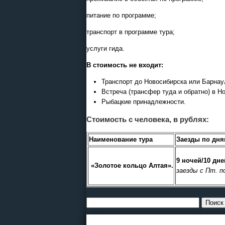
питание по программе;
транспорт в программе тура;
услуги гида.
В стоимость не входит:
Транспорт до Новосибирска или Барнаул
Встреча (трансфер туда и обратно) в Но
Рыбацкие принадлежности.
Стоимость с человека, в рублях:
Наименование тура
Заезды по дня
9 ночей/10 дне
«Золотое кольцо Алтая».
заезды с Пт. п