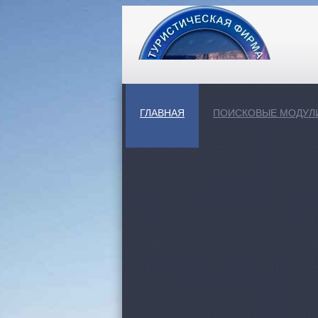
ГЛАВНАЯ
ПОИСКОВЫЕ МОДУЛ