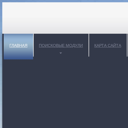
ГЛАВНАЯ
ПОИСКОВЫЕ МОДУЛИ
КАРТА САЙТА