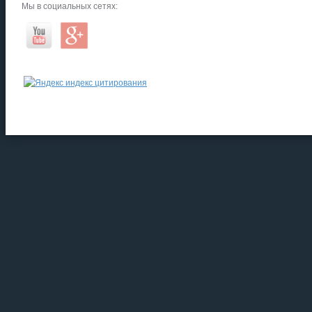
Мы в социальных сетях: