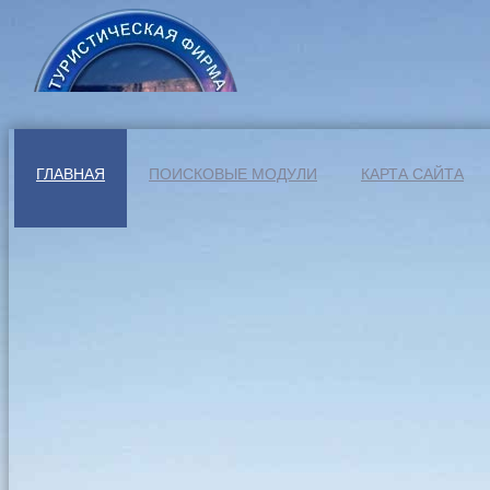
ГЛАВНАЯ
ПОИСКОВЫЕ МОДУЛИ
КАРТА САЙТА