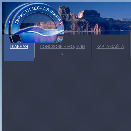
ГЛАВНАЯ
ПОИСКОВЫЕ МОДУЛИ
КАРТА САЙТА