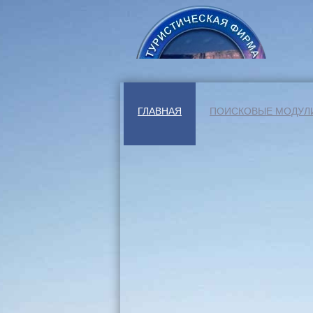
ГЛАВНАЯ
ПОИСКОВЫЕ МОДУЛ