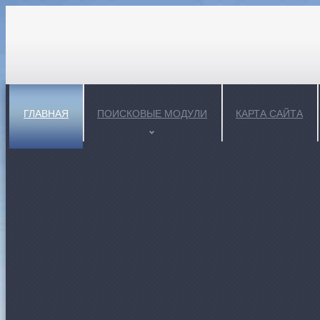
ГЛАВНАЯ
ПОИСКОВЫЕ МОДУЛИ
КАРТА САЙТА