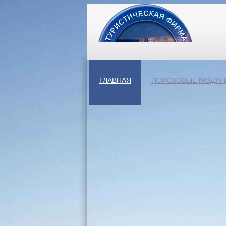
ГЛАВНАЯ
ПОИСКОВЫЕ МОДУЛ