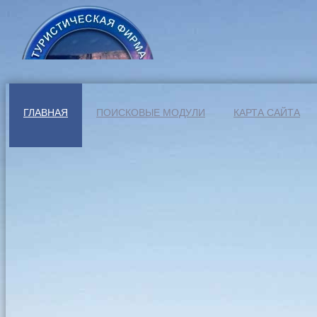
ГЛАВНАЯ
ПОИСКОВЫЕ МОДУЛИ
КАРТА САЙТА