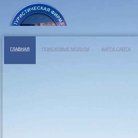
ГЛАВНАЯ
ПОИСКОВЫЕ МОДУЛИ
КАРТА САЙТА