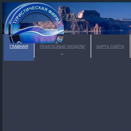
ГЛАВНАЯ
ПОИСКОВЫЕ МОДУЛИ
КАРТА САЙТА