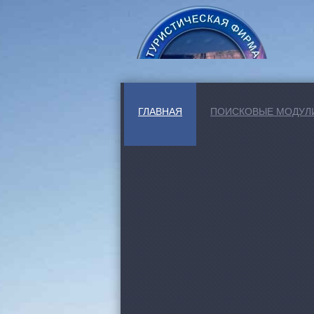
ГЛАВНАЯ
ПОИСКОВЫЕ МОДУЛ