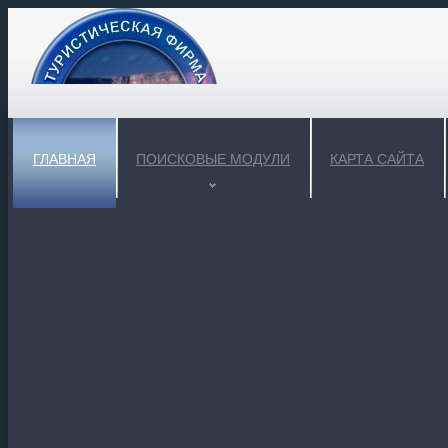
ГЛАВНАЯ
ПОИСКОВЫЕ МОДУЛИ
КАРТА САЙТА