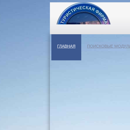
ГЛАВНАЯ
ПОИСКОВЫЕ МОДУЛ