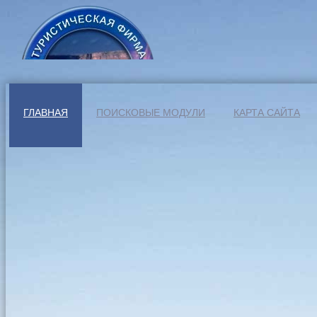
ГЛАВНАЯ
ПОИСКОВЫЕ МОДУЛИ
КАРТА САЙТА