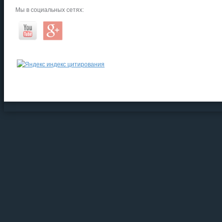
Мы в социальных сетях: