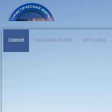
ГЛАВНАЯ
ПОИСКОВЫЕ МОДУЛИ
КАРТА САЙТА